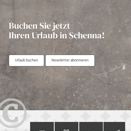
Buchen Sie jetzt
Ihren Urlaub in Schenna!
Urlaub buchen
Newsletter abonnieren