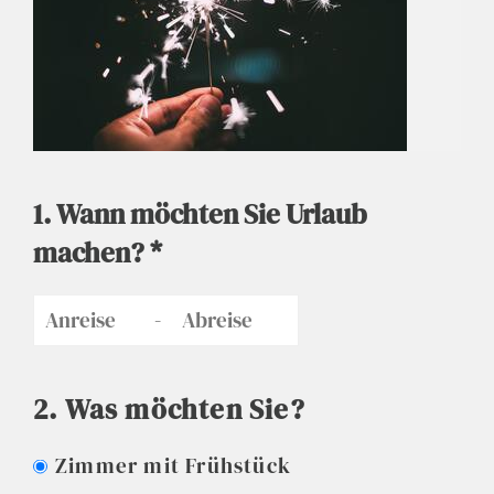
1. Wann möchten Sie Urlaub
machen? *
-
2. Was möchten Sie?
Zimmer mit Frühstück