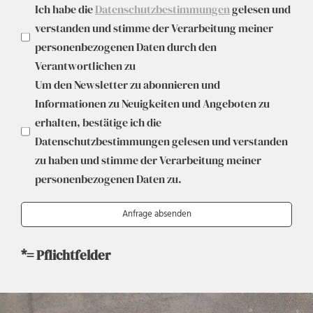
Ich habe die
Datenschutzbestimmungen
gelesen und
verstanden und stimme der Verarbeitung meiner
personenbezogenen Daten durch den
Verantwortlichen zu
Um den Newsletter zu abonnieren und
Informationen zu Neuigkeiten und Angeboten zu
erhalten, bestätige ich die
Datenschutzbestimmungen gelesen und verstanden
zu haben und stimme der Verarbeitung meiner
personenbezogenen Daten zu.
*= Pflichtfelder