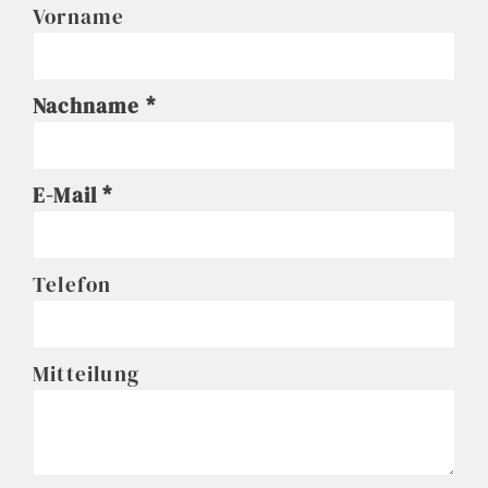
Vorname
Nachname
E-Mail
Telefon
Mitteilung