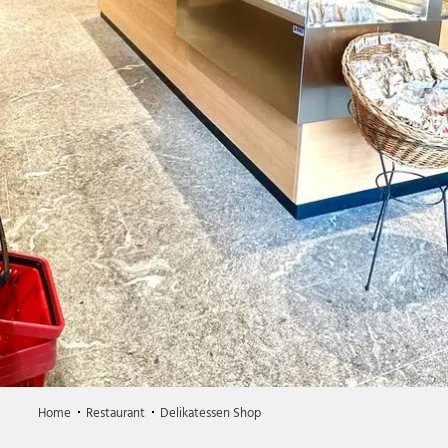
Home
Restaurant
Delikatessen Shop