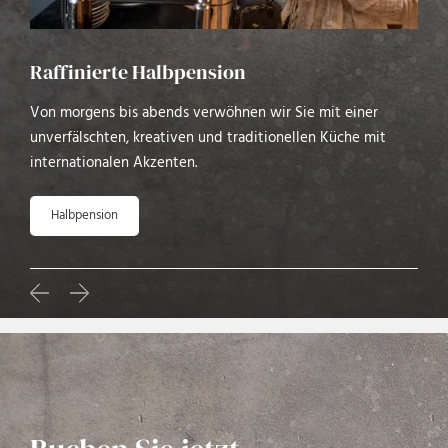
Raffinierte Halbpension
Von morgens bis abends verwöhnen wir Sie mit einer
unverfälschten, kreativen und traditionellen Küche mit
internationalen Akzenten.
Halbpension