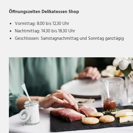
Öffnungszeiten Delikatessen Shop
Vormittag: 8.00 bis 12.30 Uhr
Nachtmittag: 14.30 bis 18.30 Uhr
Geschlossen: Samstagnachmittag und Sonntag ganztägig