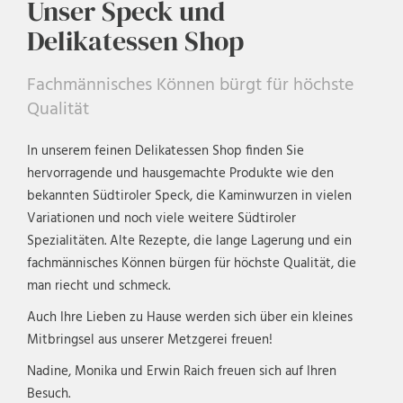
Unser Speck und
Delikatessen Shop
Fachmännisches Können bürgt für höchste
Qualität
In unserem feinen Delikatessen Shop finden Sie
hervorragende und hausgemachte Produkte wie den
bekannten Südtiroler Speck, die Kaminwurzen in vielen
Variationen und noch viele weitere Südtiroler
Spezialitäten. Alte Rezepte, die lange Lagerung und ein
fachmännisches Können bürgen für höchste Qualität, die
man riecht und schmeck.
Auch Ihre Lieben zu Hause werden sich über ein kleines
Mitbringsel aus unserer Metzgerei freuen!
Nadine, Monika und Erwin Raich freuen sich auf Ihren
Besuch.