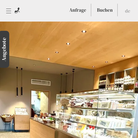
Anfrage
Buchen
de
Angebote