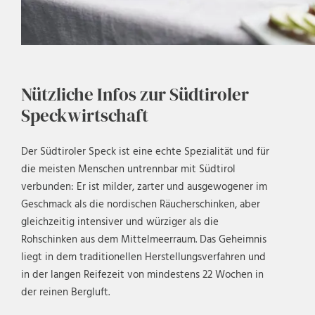
Nützliche Infos zur Südtiroler
Speckwirtschaft
Der Südtiroler Speck ist eine echte Spezialität und für
die meisten Menschen untrennbar mit Südtirol
verbunden: Er ist milder, zarter und ausgewogener im
Geschmack als die nordischen Räucherschinken, aber
gleichzeitig intensiver und würziger als die
Rohschinken aus dem Mittelmeerraum. Das Geheimnis
liegt in dem traditionellen Herstellungsverfahren und
in der langen Reifezeit von mindestens 22 Wochen in
der reinen Bergluft.