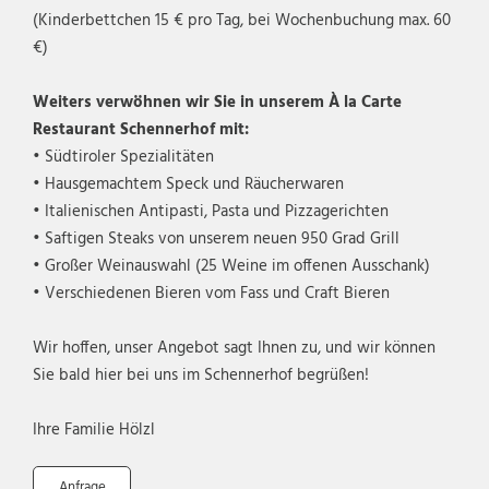
(Kinderbettchen 15 € pro Tag, bei Wochenbuchung max. 60
€)
Weiters verwöhnen wir Sie in unserem À la Carte
Restaurant Schennerhof mit:
• Südtiroler Spezialitäten
• Hausgemachtem Speck und Räucherwaren
• Italienischen Antipasti, Pasta und Pizzagerichten
• Saftigen Steaks von unserem neuen 950 Grad Grill
• Großer Weinauswahl (25 Weine im offenen Ausschank)
• Verschiedenen Bieren vom Fass und Craft Bieren
Wir hoffen, unser Angebot sagt Ihnen zu, und wir können
Sie bald hier bei uns im Schennerhof begrüßen!
Ihre Familie Hölzl
Anfrage