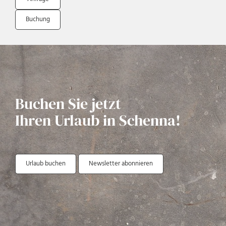
Buchung
Buchen Sie jetzt
Ihren Urlaub in Schenna!
Urlaub buchen
Newsletter abonnieren