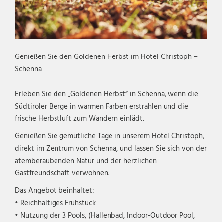
Genießen Sie den Goldenen Herbst im Hotel Christoph –
Schenna
Erleben Sie den „Goldenen Herbst“ in Schenna, wenn die
Südtiroler Berge in warmen Farben erstrahlen und die
frische Herbstluft zum Wandern einlädt.
Genießen Sie gemütliche Tage in unserem Hotel Christoph,
direkt im Zentrum von Schenna, und lassen Sie sich von der
atemberaubenden Natur und der herzlichen
Gastfreundschaft verwöhnen.
Das Angebot beinhaltet:
• Reichhaltiges Frühstück
• Nutzung der 3 Pools, (Hallenbad, Indoor-Outdoor Pool,