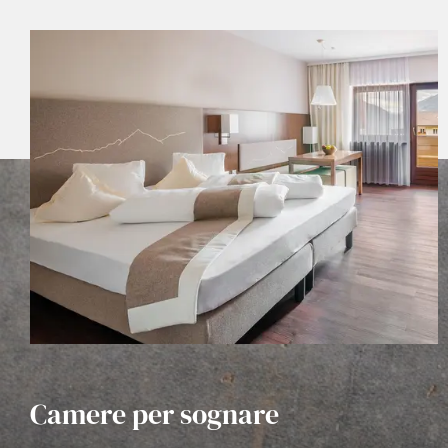
Camere per sognare