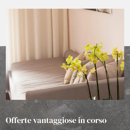
Offerte vantaggiose in corso