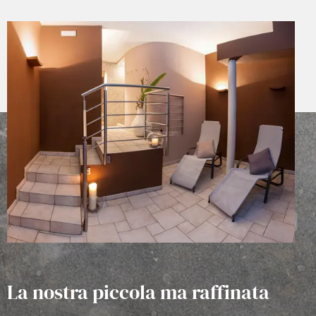
La nostra piccola ma raffinata