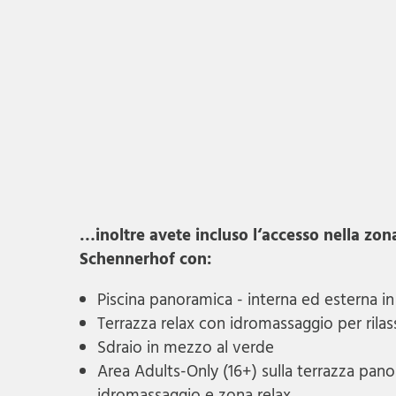
…inoltre avete incluso l‘accesso nella zon
Schennerhof con:
Piscina panoramica - interna ed esterna 
Terrazza relax con idromassaggio per rilas
Sdraio in mezzo al verde
Area Adults-Only (16+) sulla terrazza pano