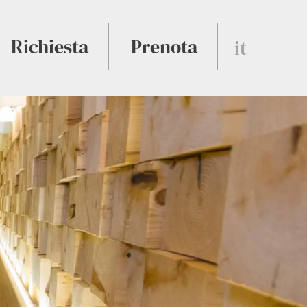
Richiesta
Prenota
it