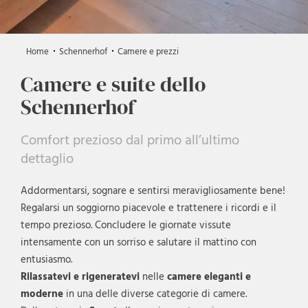
Home
Schennerhof
Camere e prezzi
Camere e suite dello
Schennerhof
Comfort prezioso dal primo all’ultimo
dettaglio
Addormentarsi, sognare e sentirsi meravigliosamente bene!
Regalarsi un soggiorno piacevole e trattenere i ricordi e il
tempo prezioso. Concludere le giornate vissute
intensamente con un sorriso e salutare il mattino con
entusiasmo.
Rilassatevi e rigeneratevi
nelle
camere eleganti e
moderne
in una delle diverse categorie di camere.