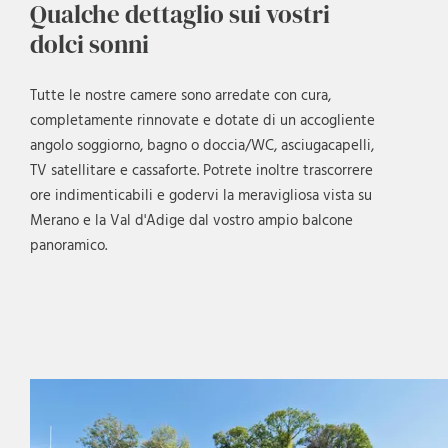
Qualche dettaglio sui vostri
dolci sonni
Tutte le nostre camere sono arredate con cura,
completamente rinnovate e dotate di un accogliente
angolo soggiorno, bagno o doccia/WC, asciugacapelli,
TV satellitare e cassaforte. Potrete inoltre trascorrere
ore indimenticabili e godervi la meravigliosa vista su
Merano e la Val d'Adige dal vostro ampio balcone
panoramico.