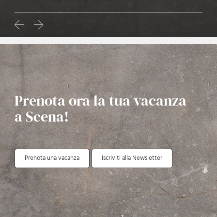
Prenota ora la tua vacanza
a Scena!
Prenota una vacanza
Iscriviti alla Newsletter