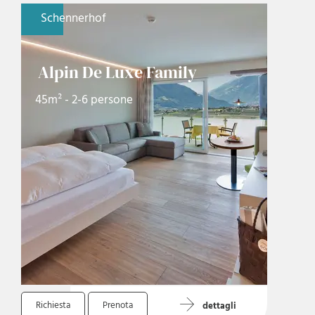
Schennerhof
Alpin De Luxe Family
45m² - 2-6 persone
Richiesta
Prenota
dettagli