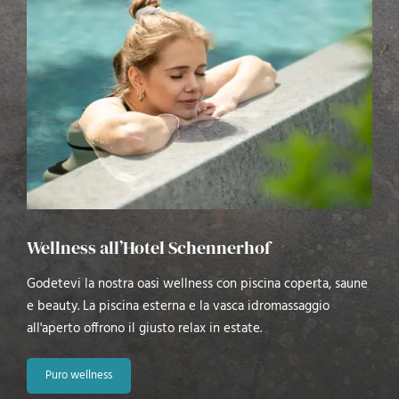
Wellness all’Hotel Schennerhof
Godetevi la nostra oasi wellness con piscina coperta, saune
e beauty. La piscina esterna e la vasca idromassaggio
all'aperto offrono il giusto relax in estate.
Puro wellness