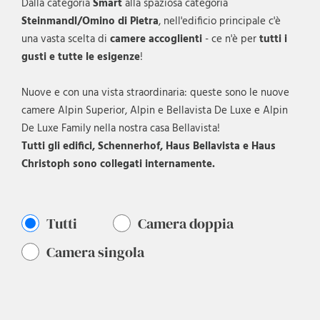
Dalla categoria
Smart
alla spaziosa categoria
Steinmandl/Omino di Pietra
, nell'edificio principale c'è
una vasta scelta di
camere accoglienti
- ce n'è per
tutti i
gusti e tutte le esigenze
!
Nuove e con una vista straordinaria: queste sono le nuove
camere Alpin Superior, Alpin e Bellavista De Luxe e Alpin
De Luxe Family nella nostra casa Bellavista!
Tutti gli edifici, Schennerhof, Haus Bellavista e Haus
Christoph sono collegati internamente.
Tutti
Camera doppia
Camera singola