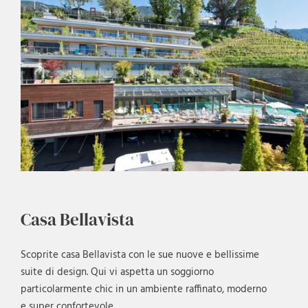
Casa Bellavista
Scoprite casa Bellavista con le sue nuove e bellissime
suite di design. Qui vi aspetta un soggiorno
particolarmente chic in un ambiente raffinato, moderno
e super confortevole.