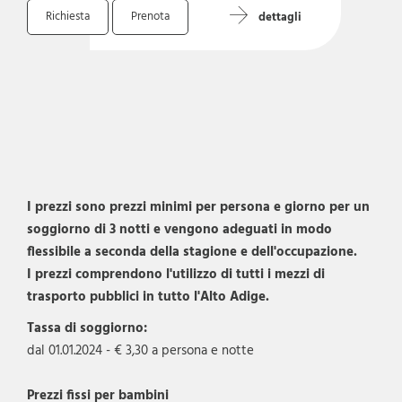
Richiesta
Prenota
dettagli
I prezzi sono prezzi minimi per persona e giorno per un
soggiorno di 3 notti e vengono adeguati in modo
flessibile a seconda della stagione e dell'occupazione.
I prezzi comprendono l'utilizzo di tutti i mezzi di
trasporto pubblici in tutto l'Alto Adige.
Tassa di soggiorno:
dal 01.01.2024 - € 3,30 a persona e notte
Prezzi fissi per bambini