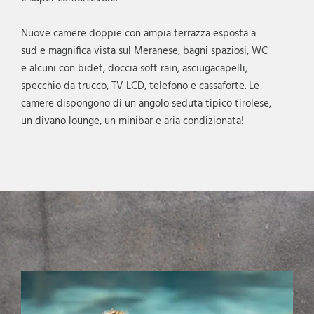
Nuove camere doppie con ampia terrazza esposta a
sud e magnifica vista sul Meranese, bagni spaziosi, WC
e alcuni con bidet, doccia soft rain, asciugacapelli,
specchio da trucco, TV LCD, telefono e cassaforte. Le
camere dispongono di un angolo seduta tipico tirolese,
un divano lounge, un minibar e aria condizionata!