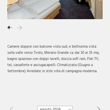
Camere doppie con balcone vista sud, e bellissima vista
sulla valle verso Tirolo, Merano Grande ca. dai 30 ai 35 mq,
bagno spazioso con doppi lavelli, doccia soft rain, Flat-TV,
tel, cassaforte e asciugacapelli. Climatizzata (Giugno a
Settembre) Arredate in stile villa di campagna moderna.