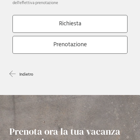
Indietro
Prenota ora la tua vacanza