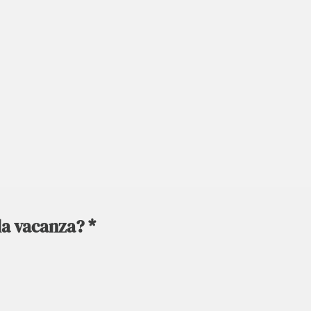
la vacanza? *