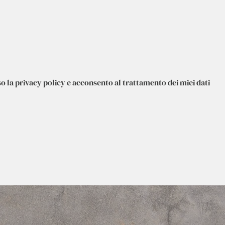
o la privacy policy e acconsento al trattamento dei miei dati