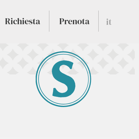
Richiesta
Prenota
it