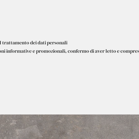
al trattamento dei dati personali
ioni informative e promozionali, confermo di aver letto e compres