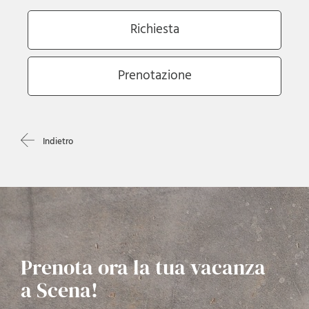
Indietro
Prenota ora la tua vacanza
a Scena!