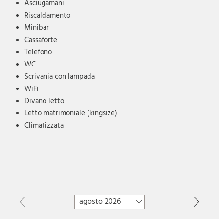
Asciugamani
Riscaldamento
Minibar
Cassaforte
Telefono
WC
Scrivania con lampada
WiFi
Divano letto
Letto matrimoniale (kingsize)
Climatizzata