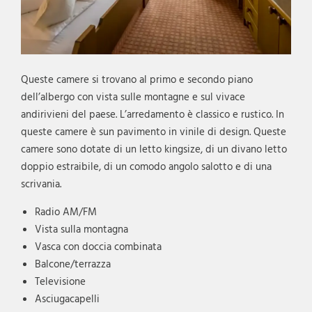
Queste camere si trovano al primo e secondo piano
dell’albergo con vista sulle montagne e sul vivace
andirivieni del paese. L’arredamento è classico e rustico. In
queste camere è sun pavimento in vinile di design. Queste
camere sono dotate di un letto kingsize, di un divano letto
doppio estraibile, di un comodo angolo salotto e di una
scrivania.
Radio AM/FM
Vista sulla montagna
Vasca con doccia combinata
Balcone/terrazza
Televisione
Asciugacapelli